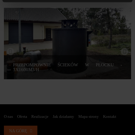
PRZEPOMPOWNIE ŚCIEKÓW W PŁOCKU -
3X1600M3/H
O nas
Oferta
Realizacje
Jak działamy
Mapa strony
Kontakt
NA GÓRĘ